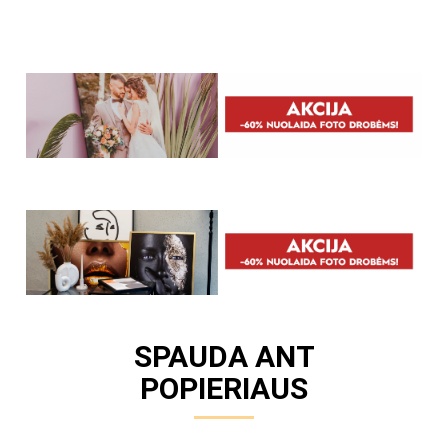
SPAUDA ANT
POPIERIAUS