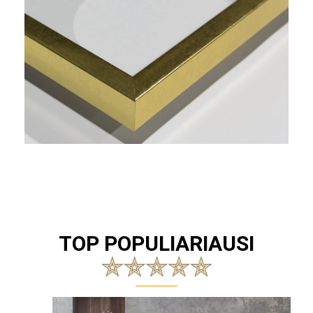
TOP POPULIARIAUSI