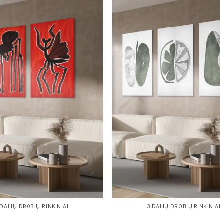
 DALIŲ DROBIŲ RINKINIAI
3 DALIŲ DROBIŲ RINKINIA