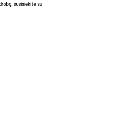
drobę, susisiekite su