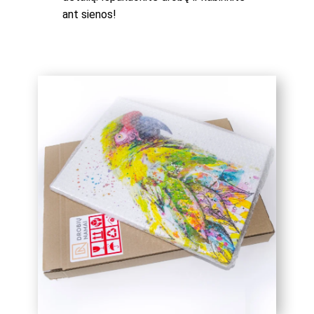
ant sienos!