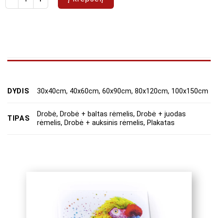
DYDIS
30x40cm, 40x60cm, 60x90cm, 80x120cm, 100x150cm
Drobė, Drobė + baltas rėmelis, Drobė + juodas
TIPAS
rėmelis, Drobė + auksinis rėmelis, Plakatas