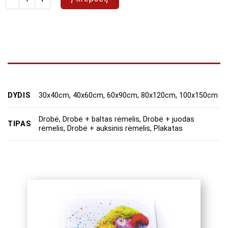
DYDIS
30x40cm, 40x60cm, 60x90cm, 80x120cm, 100x150cm
Drobė, Drobė + baltas rėmelis, Drobė + juodas
TIPAS
rėmelis, Drobė + auksinis rėmelis, Plakatas