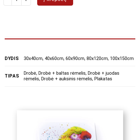
DYDIS
30x40cm, 40x60cm, 60x90cm, 80x120cm, 100x150cm
Drobė, Drobė + baltas rėmelis, Drobė + juodas
TIPAS
rėmelis, Drobė + auksinis rėmelis, Plakatas