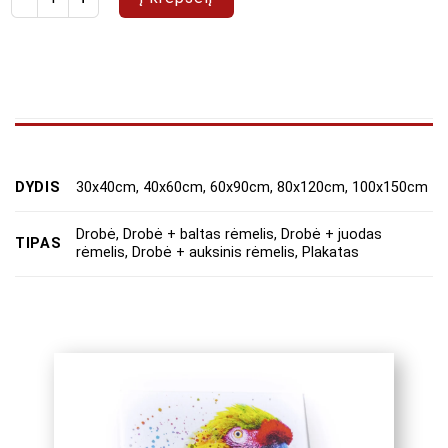
DYDIS
30x40cm, 40x60cm, 60x90cm, 80x120cm, 100x150cm
Drobė, Drobė + baltas rėmelis, Drobė + juodas
TIPAS
rėmelis, Drobė + auksinis rėmelis, Plakatas