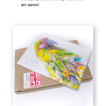
ant sienos!