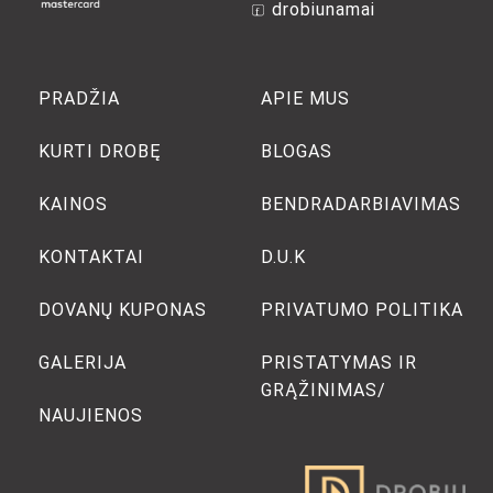
drobiunamai
PRADŽIA
APIE MUS
KURTI DROBĘ
BLOGAS
KAINOS
BENDRADARBIAVIMAS
KONTAKTAI
D.U.K
DOVANŲ KUPONAS
PRIVATUMO POLITIKA
GALERIJA
PRISTATYMAS IR
GRĄŽINIMAS/
NAUJIENOS