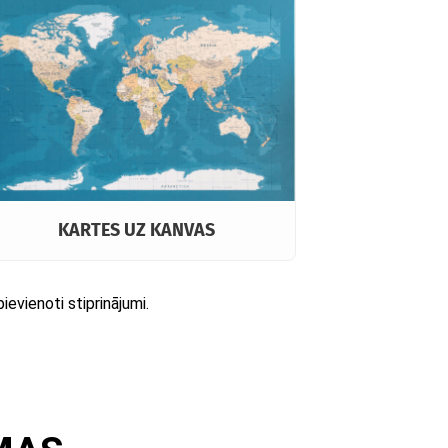
KARTES UZ KANVAS
ievienoti stiprinājumi.