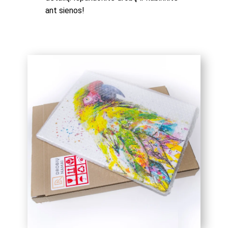
ant sienos!