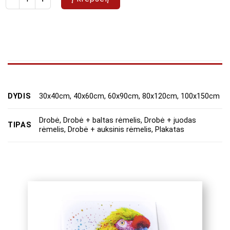
DYDIS
30x40cm, 40x60cm, 60x90cm, 80x120cm, 100x150cm
Drobė, Drobė + baltas rėmelis, Drobė + juodas
TIPAS
rėmelis, Drobė + auksinis rėmelis, Plakatas