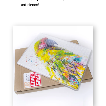
ant sienos!