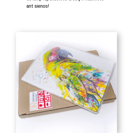
ant sienos!