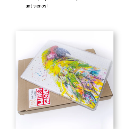
ant sienos!