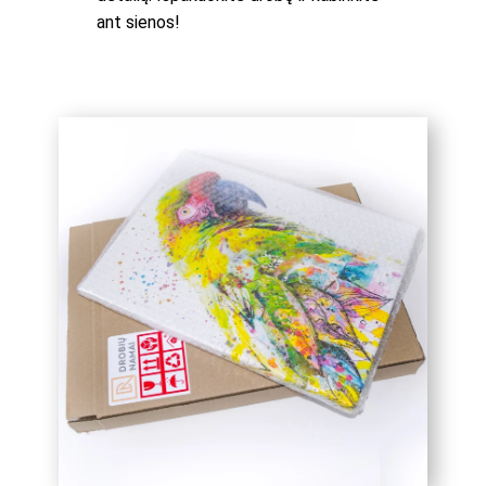
ant sienos!