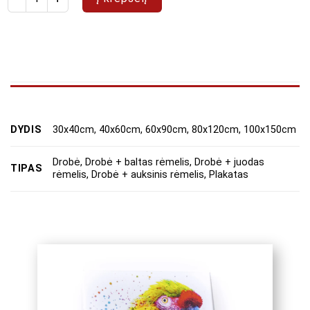
DYDIS
30x40cm, 40x60cm, 60x90cm, 80x120cm, 100x150cm
Drobė, Drobė + baltas rėmelis, Drobė + juodas
TIPAS
rėmelis, Drobė + auksinis rėmelis, Plakatas