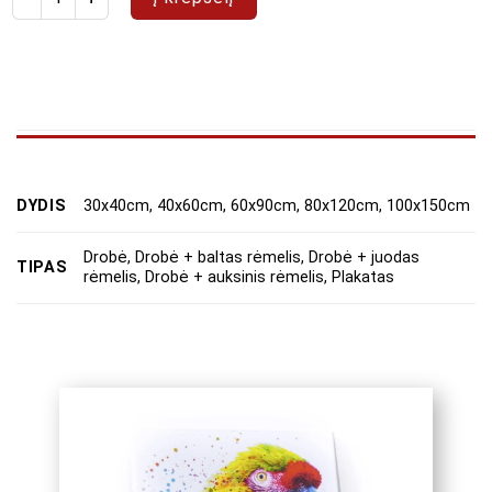
DYDIS
30x40cm, 40x60cm, 60x90cm, 80x120cm, 100x150cm
Drobė, Drobė + baltas rėmelis, Drobė + juodas
TIPAS
rėmelis, Drobė + auksinis rėmelis, Plakatas