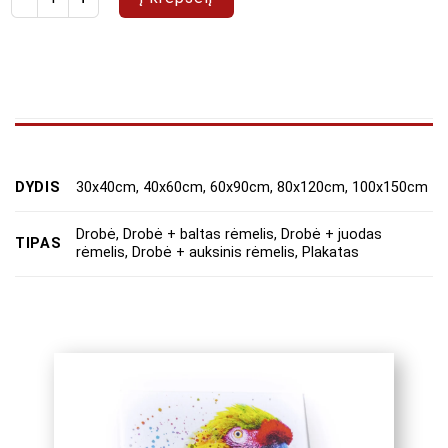
DYDIS
30x40cm, 40x60cm, 60x90cm, 80x120cm, 100x150cm
Drobė, Drobė + baltas rėmelis, Drobė + juodas
TIPAS
rėmelis, Drobė + auksinis rėmelis, Plakatas