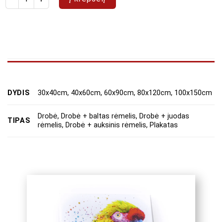
DYDIS
30x40cm, 40x60cm, 60x90cm, 80x120cm, 100x150cm
Drobė, Drobė + baltas rėmelis, Drobė + juodas
TIPAS
rėmelis, Drobė + auksinis rėmelis, Plakatas