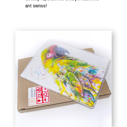
ant sienos!