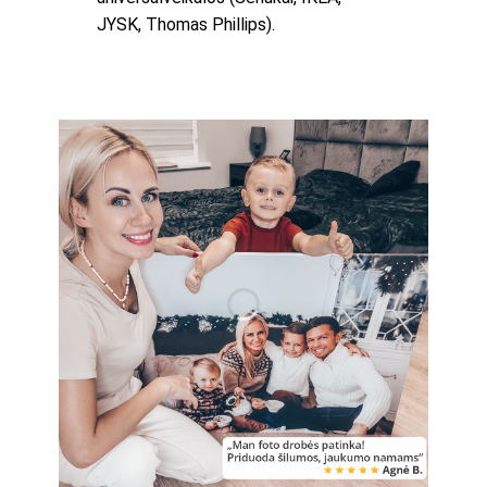
JYSK, Thomas Phillips).