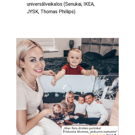
universālveikalos (Senukai, IKEA,
JYSK, Thomas Phillips).