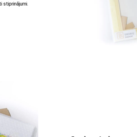
 stiprinājumi.