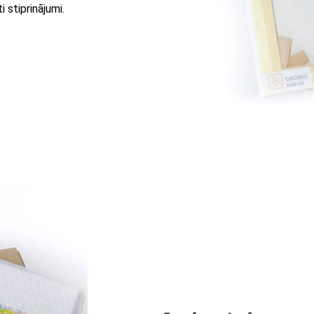
 stiprinājumi.