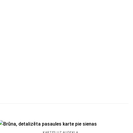
KARTES UZ AUDEKLA