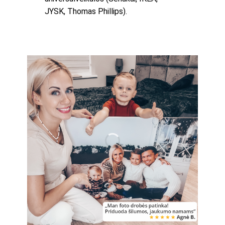
JYSK, Thomas Phillips).