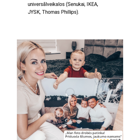
universālveikalos (Senukai, IKEA,
JYSK, Thomas Phillips).