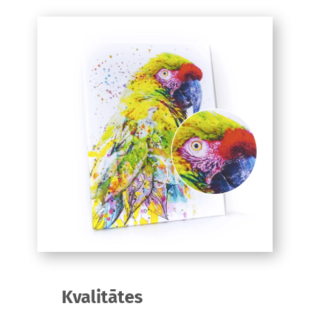
Kvalitātes