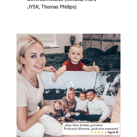
JYSK, Thomas Phillips).